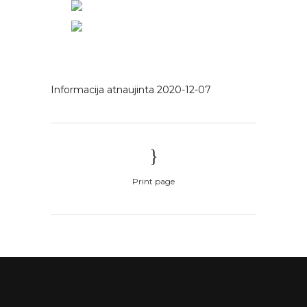
Informacija atnaujinta 2020-12-07
Print page