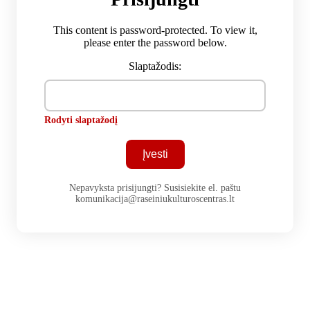
This content is password-protected. To view it,
please enter the password below.
Slaptažodis:
Rodyti slaptažodį