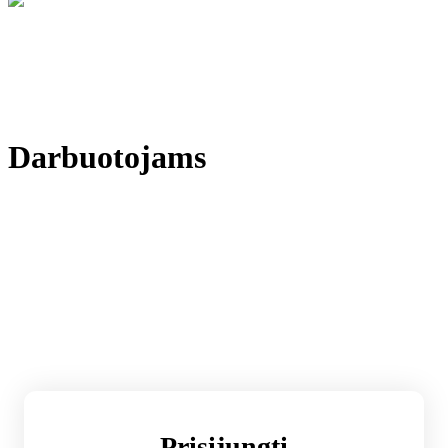
Darbuotojams