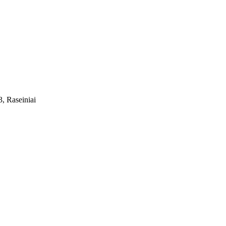
, Raseiniai