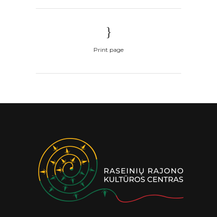
Print page