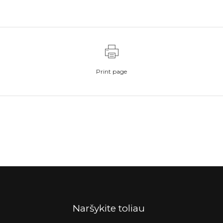
Print page
Naršykite toliau