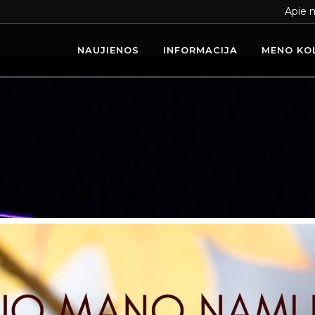
Apie 
NAUJIENOS
INFORMACIJA
MENO KO