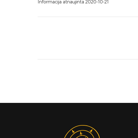
Informacija atnaujinta 2020-10-21