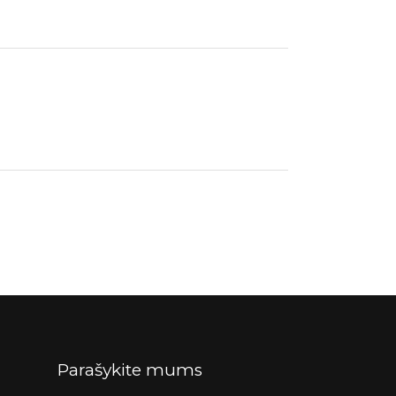
Parašykite mums