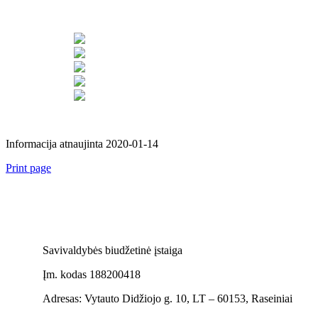
Informacija atnaujinta 2020-01-14
Print page
Savivaldybės biudžetinė įstaiga
Įm. kodas 188200418
Adresas: Vytauto Didžiojo g. 10, LT – 60153, Raseiniai