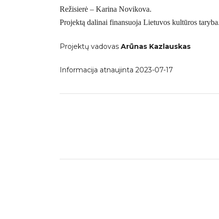
Režisierė – Karina Novikova.
Projektą dalinai finansuoja Lietuvos kultūros taryba
Projektų vadovas
Arūnas Kazlauskas
Informacija atnaujinta 2023-07-17