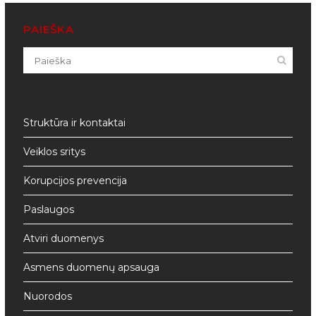
PAIEŠKA
Struktūra ir kontaktai
Veiklos sritys
Korupcijos prevencija
Paslaugos
Atviri duomenys
Asmens duomenų apsauga
Nuorodos