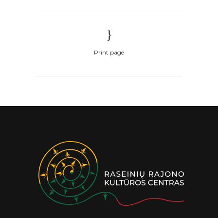
Print page