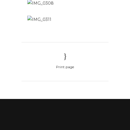
Print page