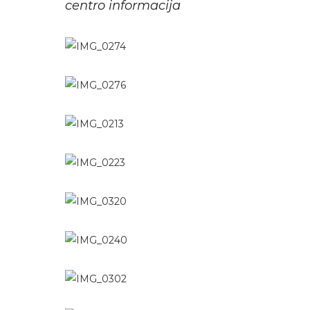
centro informacija