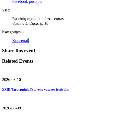
Facebook puslapis
Vieta
Raseinių rajono kultūros centras
Vytauto Didžiojo g. 10
Kategorijos
Koncertai
Share this event
Related Events
2026-08-16
XXIII Tarptautinis Tytuvėnų vasaros festivalis
2026-08-08