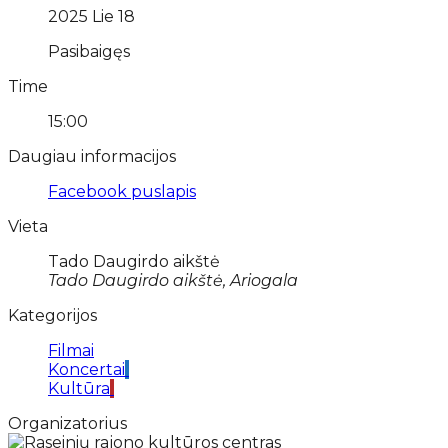
2025 Lie 18
Pasibaigęs
Time
15:00
Daugiau informacijos
Facebook puslapis
Vieta
Tado Daugirdo aikštė
Tado Daugirdo aikštė, Ariogala
Kategorijos
Filmai
Koncertai
Kultūra
Organizatorius