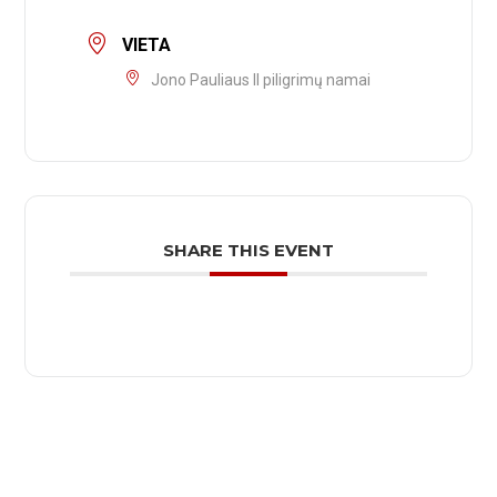
VIETA
Jono Pauliaus II piligrimų namai
SHARE THIS EVENT