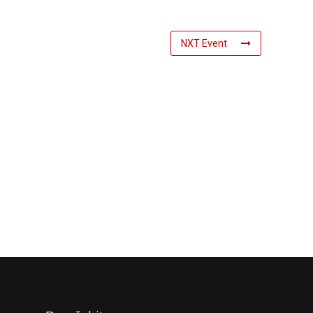
NXT Event