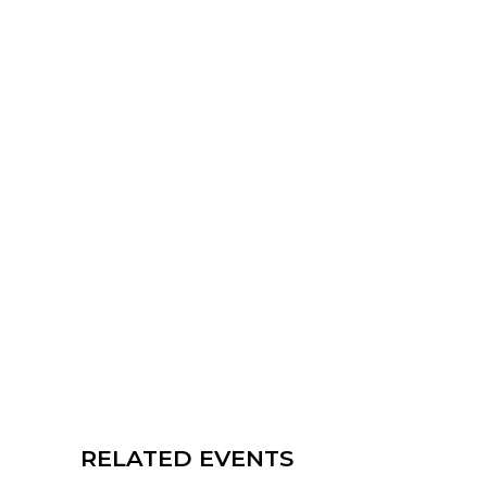
RELATED EVENTS