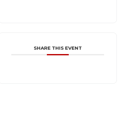
SHARE THIS EVENT