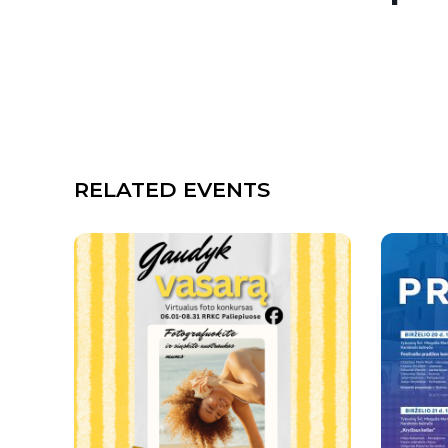
RELATED EVENTS