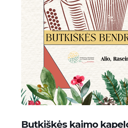
Butkiškės kaimo kapelo