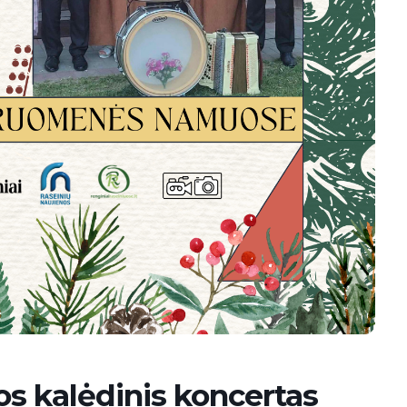
s kalėdinis koncertas