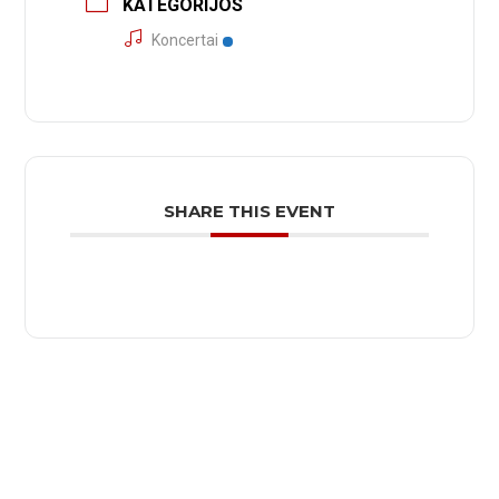
KATEGORIJOS
Koncertai
SHARE THIS EVENT