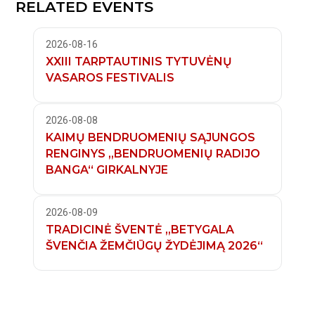
RELATED EVENTS
2026-08-16
XXIII TARPTAUTINIS TYTUVĖNŲ
VASAROS FESTIVALIS
2026-08-08
KAIMŲ BENDRUOMENIŲ SĄJUNGOS
RENGINYS „BENDRUOMENIŲ RADIJO
BANGA“ GIRKALNYJE
2026-08-09
TRADICINĖ ŠVENTĖ „BETYGALA
ŠVENČIA ŽEMČIŪGŲ ŽYDĖJIMĄ 2026“