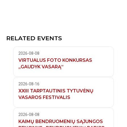
RELATED EVENTS
2026-08-08
VIRTUALUS FOTO KONKURSAS
„GAUDYK VASARĄ“
2026-08-16
XXIII TARPTAUTINIS TYTUVĖNŲ
VASAROS FESTIVALIS
2026-08-08
KAIMŲ BENDRUOMENIŲ SĄJUNGOS