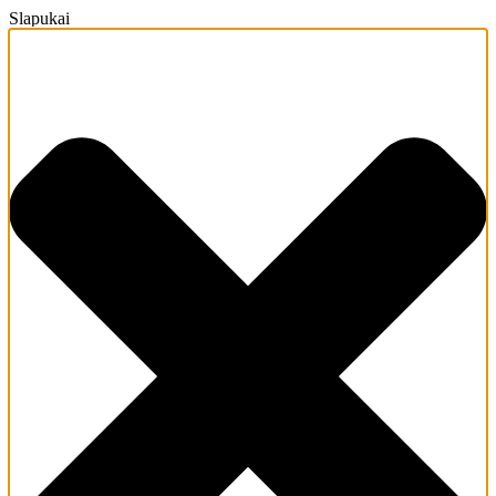
Slapukai