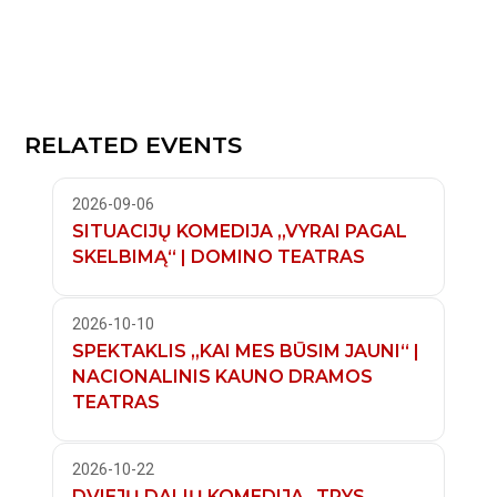
RELATED EVENTS
2026-09-06
SITUACIJŲ KOMEDIJA „VYRAI PAGAL
SKELBIMĄ“ | DOMINO TEATRAS
2026-10-10
SPEKTAKLIS „KAI MES BŪSIM JAUNI“ |
NACIONALINIS KAUNO DRAMOS
TEATRAS
2026-10-22
DVIEJŲ DALIŲ KOMEDIJA „TRYS