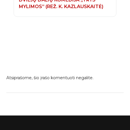
MYLIMOS” (REŽ. K. KAZLAUSKAITĖ)
Atsiprašome, šio įrašo komentuoti negalite.