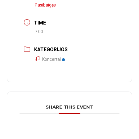
Pasibaigęs
TIME
7:00
KATEGORIJOS
Koncertai
SHARE THIS EVENT