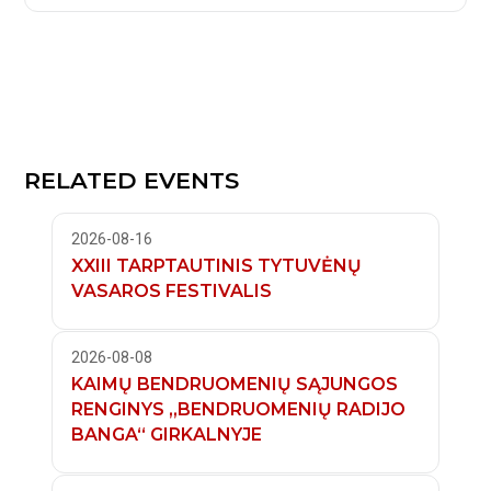
RELATED EVENTS
2026-08-16
XXIII TARPTAUTINIS TYTUVĖNŲ
VASAROS FESTIVALIS
2026-08-08
KAIMŲ BENDRUOMENIŲ SĄJUNGOS
RENGINYS „BENDRUOMENIŲ RADIJO
BANGA“ GIRKALNYJE