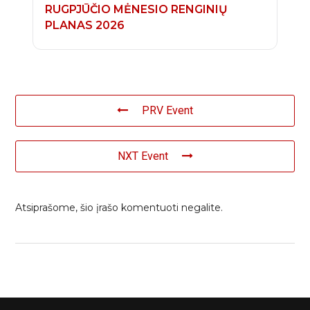
RUGPJŪČIO MĖNESIO RENGINIŲ
PLANAS 2026
PRV Event
NXT Event
Atsiprašome, šio įrašo komentuoti negalite.