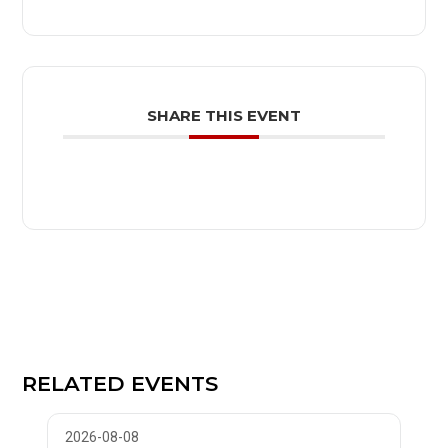
SHARE THIS EVENT
RELATED EVENTS
2026-08-08