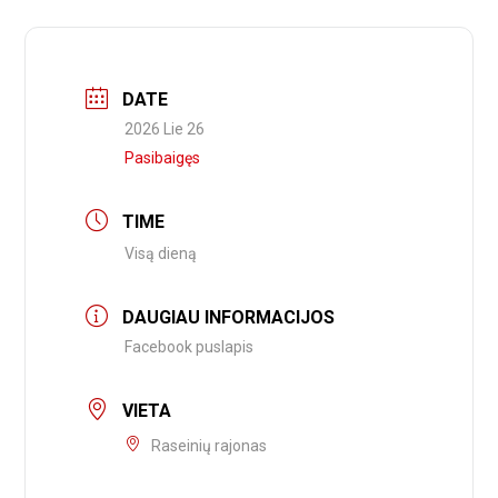
DATE
2026 Lie 26
Pasibaigęs
TIME
Visą dieną
DAUGIAU INFORMACIJOS
Facebook puslapis
VIETA
Raseinių rajonas