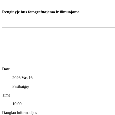
Renginyje bus fotografuojama ir filmuojama
Date
2026 Vas 16
Pasibaigęs
Time
10:00
Daugiau informacijos