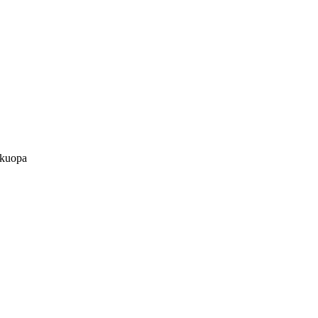
 kuopa