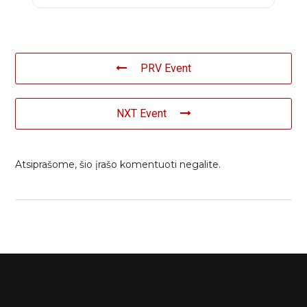
PRV Event
NXT Event
Atsiprašome, šio įrašo komentuoti negalite.