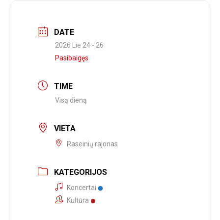
DATE
2026 Lie 24 - 26
Pasibaigęs
TIME
Visą dieną
VIETA
Raseinių rajonas
KATEGORIJOS
Koncertai
Kultūra