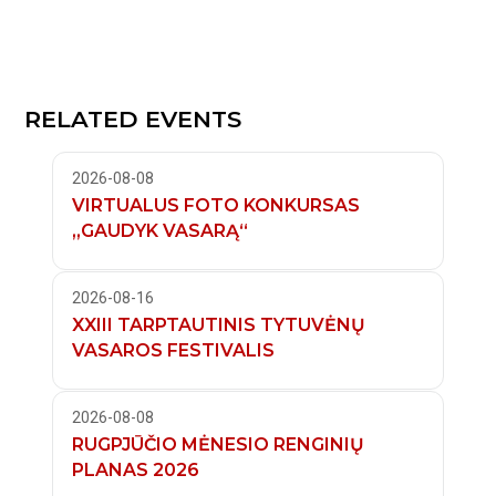
RELATED EVENTS
2026-08-08
VIRTUALUS FOTO KONKURSAS
„GAUDYK VASARĄ“
2026-08-16
XXIII TARPTAUTINIS TYTUVĖNŲ
VASAROS FESTIVALIS
2026-08-08
RUGPJŪČIO MĖNESIO RENGINIŲ
PLANAS 2026