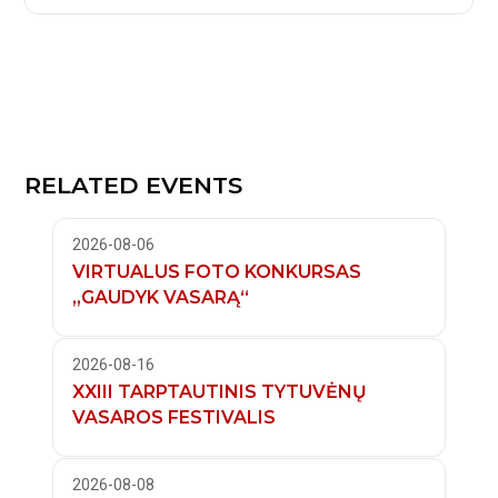
RELATED EVENTS
2026-08-06
VIRTUALUS FOTO KONKURSAS
„GAUDYK VASARĄ“
2026-08-16
XXIII TARPTAUTINIS TYTUVĖNŲ
VASAROS FESTIVALIS
2026-08-08