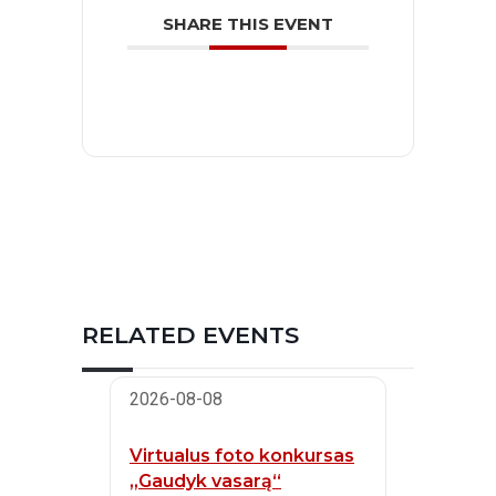
SHARE THIS EVENT
RELATED EVENTS
2026-08-08
Virtualus foto konkursas
„Gaudyk vasarą“