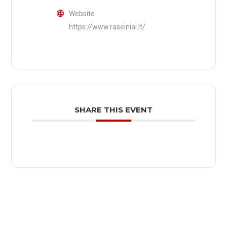
Website
https://www.raseiniai.lt/
SHARE THIS EVENT