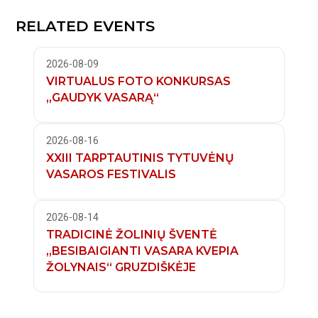
RELATED EVENTS
2026-08-09
VIRTUALUS FOTO KONKURSAS
„GAUDYK VASARĄ“
2026-08-16
XXIII TARPTAUTINIS TYTUVĖNŲ
VASAROS FESTIVALIS
2026-08-14
TRADICINĖ ŽOLINIŲ ŠVENTĖ
„BESIBAIGIANTI VASARA KVEPIA
ŽOLYNAIS“ GRUZDIŠKĖJE