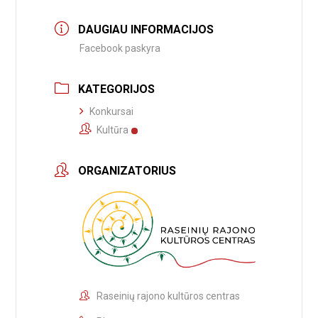
DAUGIAU INFORMACIJOS
Facebook paskyra
KATEGORIJOS
Konkursai
Kultūra
ORGANIZATORIUS
Raseinių rajono kultūros centras