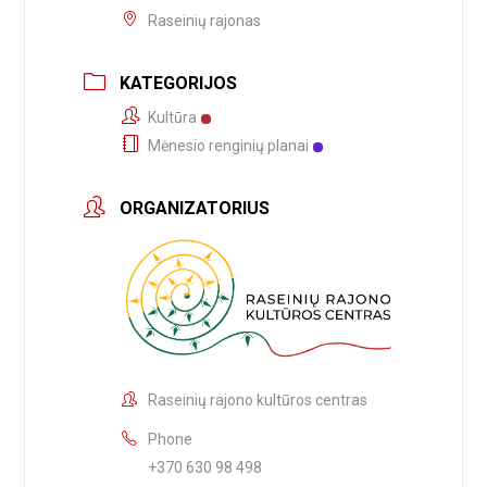
Raseinių rajonas
KATEGORIJOS
Kultūra
Mėnesio renginių planai
ORGANIZATORIUS
Raseinių rajono kultūros centras
Phone
+370 630 98 498