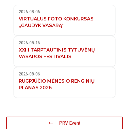
2026-08-06
VIRTUALUS FOTO KONKURSAS
„GAUDYK VASARĄ“
2026-08-16
XXIII TARPTAUTINIS TYTUVĖNŲ
VASAROS FESTIVALIS
2026-08-06
RUGPJŪČIO MĖNESIO RENGINIŲ
PLANAS 2026
PRV Event