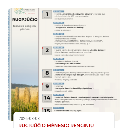
2026-08-08
RUGPJŪČIO MĖNESIO RENGINIŲ