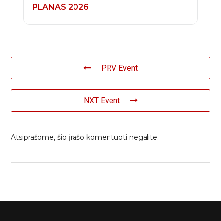
PLANAS 2026
PRV Event
NXT Event
Atsiprašome, šio įrašo komentuoti negalite.