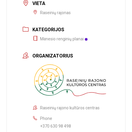
VIETA
Raseinių rajonas
KATEGORIJOS
Mėnesio renginių planai
ORGANIZATORIUS
Raseinių rajono kultūros centras
Phone
+370 630 98 498