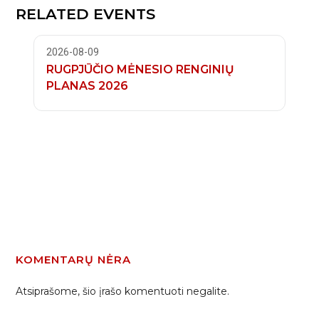
RELATED EVENTS
2026-08-09
RUGPJŪČIO MĖNESIO RENGINIŲ
PLANAS 2026
KOMENTARŲ NĖRA
Atsiprašome, šio įrašo komentuoti negalite.