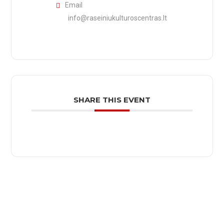
Email
info@raseiniukulturoscentras.lt
SHARE THIS EVENT