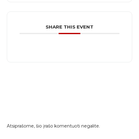
SHARE THIS EVENT
Atsiprašome, šio įrašo komentuoti negalite.