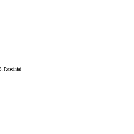
, Raseiniai