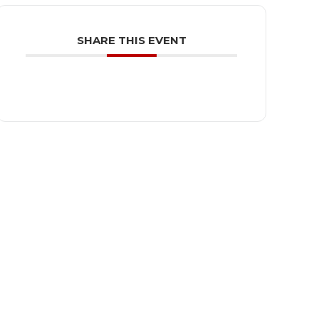
SHARE THIS EVENT