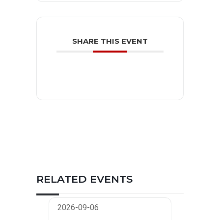
SHARE THIS EVENT
RELATED EVENTS
2026-09-06