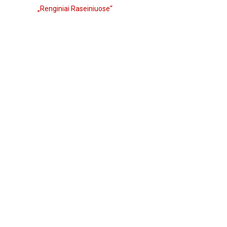
„Renginiai Raseiniuose“