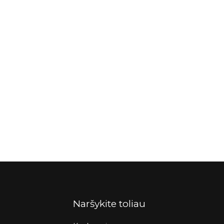
Naršykite toliau