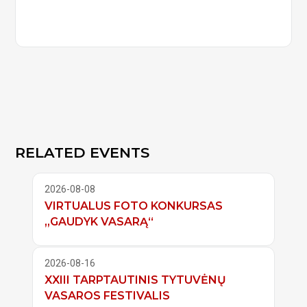
RELATED EVENTS
2026-08-08
VIRTUALUS FOTO KONKURSAS
„GAUDYK VASARĄ“
2026-08-16
XXIII TARPTAUTINIS TYTUVĖNŲ
VASAROS FESTIVALIS