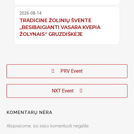
2026-08-14
TRADICINĖ ŽOLINIŲ ŠVENTĖ
„BESIBAIGIANTI VASARA KVEPIA
ŽOLYNAIS“ GRUZDIŠKĖJE
PRV Event
NXT Event
KOMENTARŲ NĖRA
Atsiprašome, šio įrašo komentuoti negalite.