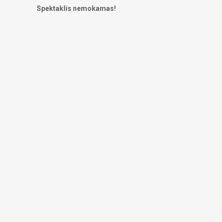
Spektaklis nemokamas!