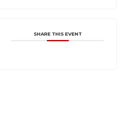
SHARE THIS EVENT