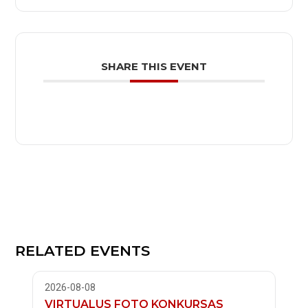
SHARE THIS EVENT
RELATED EVENTS
2026-08-08
VIRTUALUS FOTO KONKURSAS