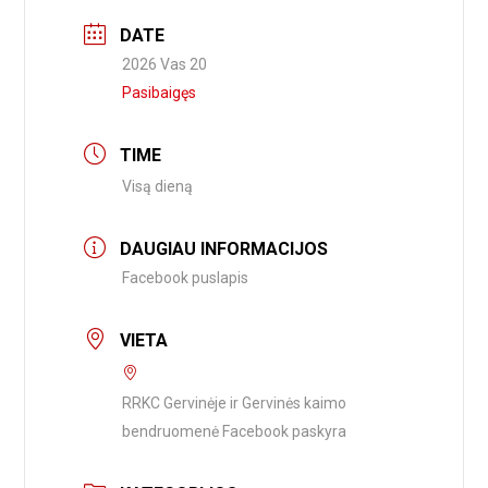
DATE
2026 Vas 20
Pasibaigęs
TIME
Visą dieną
DAUGIAU INFORMACIJOS
Facebook puslapis
VIETA
RRKC Gervinėje ir Gervinės kaimo
bendruomenė Facebook paskyra