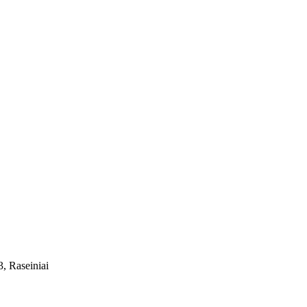
, Raseiniai