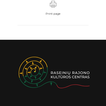
Print page