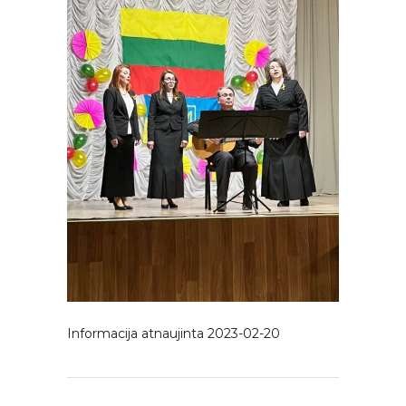
Informacija atnaujinta 2023-02-20