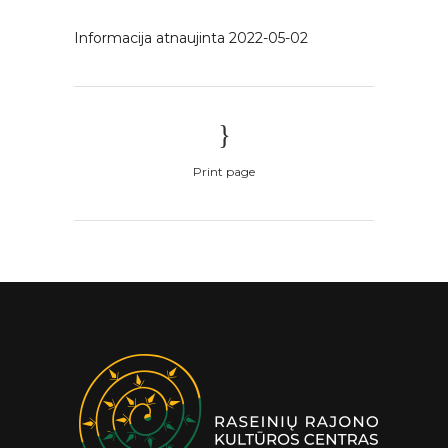
Informacija atnaujinta 2022-05-02
Print page