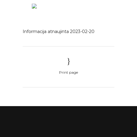
Informacija atnaujinta 2023-02-20
Print page