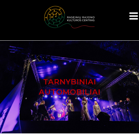
TARNYBINIAI
AUTOMOBILIAI