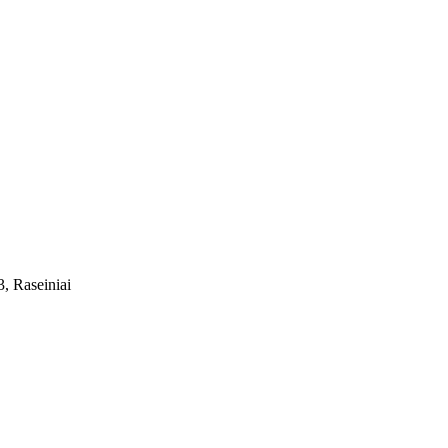
, Raseiniai