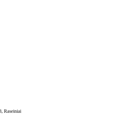
, Raseiniai