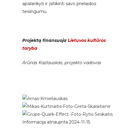
apsilankyti ir įsitikinti savo prielaidos
teisingumu.
Projektą finansuoja
Lietuvos kultūros
taryba
Arūnas Kazlauskas, projekto vadovas
Informacija atnaujinta 2024-11-15