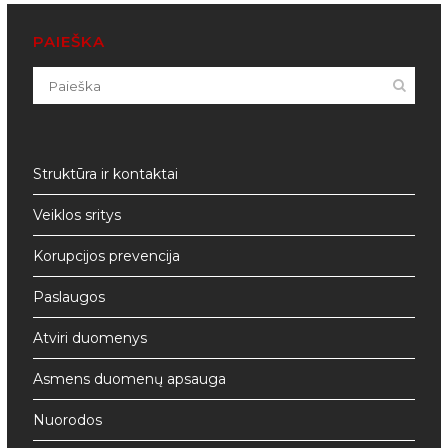
PAIEŠKA
Struktūra ir kontaktai
Veiklos sritys
Korupcijos prevencija
Paslaugos
Atviri duomenys
Asmens duomenų apsauga
Nuorodos