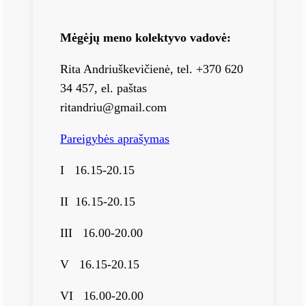
Mėgėjų meno kolektyvo vadovė:
Rita Andriuškevičienė, tel. +370 620
34 457, el. paštas
ritandriu@gmail.com
Pareigybės aprašymas
I 16.15-20.15
II 16.15-20.15
III 16.00-20.00
V 16.15-20.15
VI 16.00-20.00