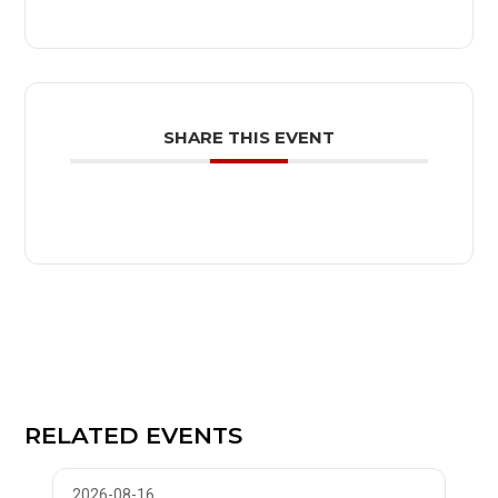
SHARE THIS EVENT
RELATED EVENTS
2026-08-16