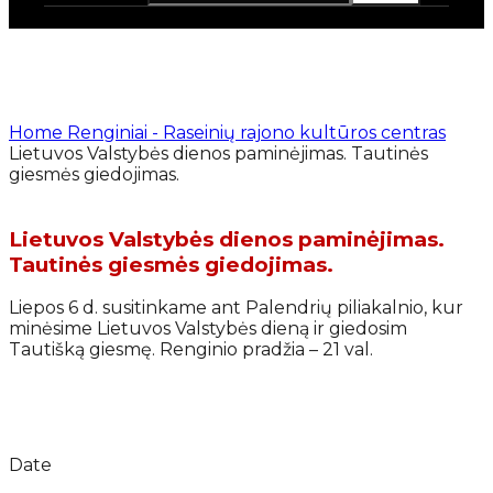
Home
Renginiai - Raseinių rajono kultūros centras
Lietuvos Valstybės dienos paminėjimas. Tautinės
giesmės giedojimas.
Lietuvos Valstybės dienos paminėjimas.
Tautinės giesmės giedojimas.
Liepos 6 d. susitinkame ant Palendrių piliakalnio, kur
minėsime Lietuvos Valstybės dieną ir giedosim
Tautišką giesmę. Renginio pradžia – 21 val.
Date